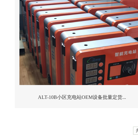
ALT-10B小区充电站OEM设备批量定货...