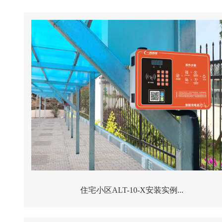
住宅小区ALT-10-X安装实例...