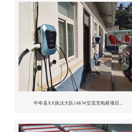
中牟县XX执法大队14KW交流充电桩项目...