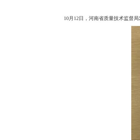
[摘要]
10月12日，河南省质量技术监督