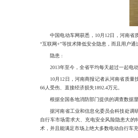
中国电动车网获悉，10月12日，河南
“互联网+”等技术降低安全隐患，而且用户
隐患
：
2013年至今，全省平均每天超过一起电
10月12日，河南商报记者从河南省质量
66人受伤、直接经济损失1892.4万元。
根据全国各地消防部门提供的调查数据显
据河南省工业和信息化委员会科技处调
自行车市场需求大、充电安全风险隐患大的
术，并且能满足市场上绝大多数电动自行车