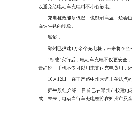
以避免给电动车充电时不小心触电。
充电桩既能耐低温，也能耐高温，还会恒
腐蚀生锈的现象。
智能
：
郑州已投建1万余个充电桩，未来将在全
“标准”实行后，电动车充电不仅更安全
景红说，手机不仅可以用来支付充电费用，
10月12日，在丰产路中州大道正在试
据牛景红介绍，目前已在郑州市投建电
成。未来，电动自行车充电桩将在郑州市及