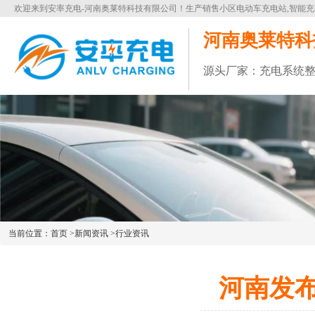
欢迎来到安率充电-河南奥莱特科技有限公司！生产销售小区电动车充电站,智能充
河南奥莱特科
源头厂家：充电系统
当前位置：
首页
>
新闻资讯
>
行业资讯
河南发