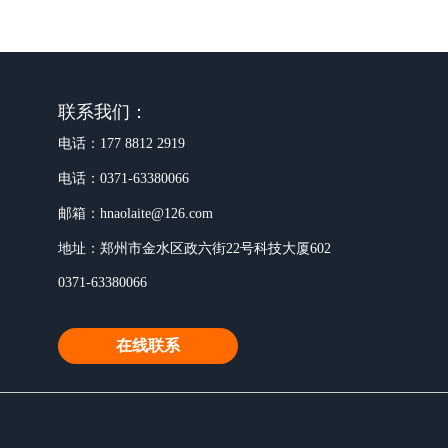
联系我们：
电话：17788122919
电话：0371-63380066
邮箱：hnaolaite@126.com
地址：郑州市金水区政六街22号科技大厦602
0371-63380066
在线联系